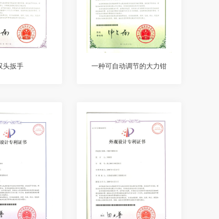
一种可自动调节的大力钳
双头扳手