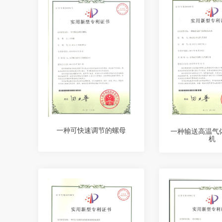
一种可快速调节的螺母
一种输送高温气
机