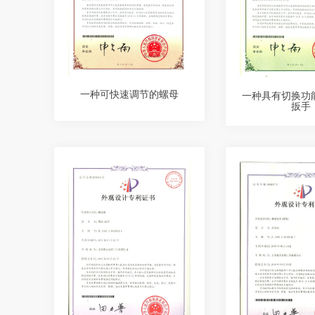
一种可快速调节的螺母
一种具有切换功
扳手