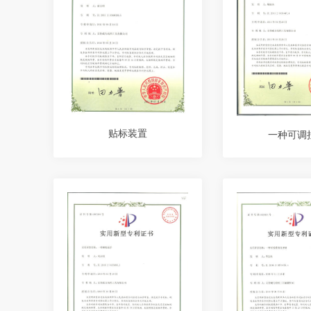
贴标装置
一种可调