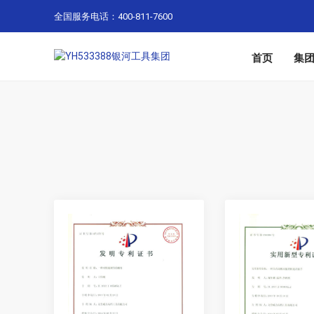
全国服务电话：400-811-7600
首页
集