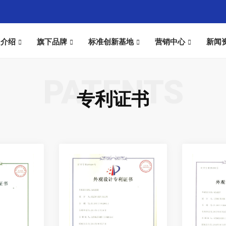
团介绍
旗下品牌
标准创新基地
营销中心
新闻
PATENTS
专利证书