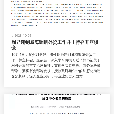
2023-10-05
周乃翔到威海调研外贸工作并主持召开座谈
会
10月4日，省委副书记、省长周乃翔到威海调研外贸工
作，并主持召开座谈会，深入学习贯彻习近平总书记关于
对外开放的重要论述精神，贯彻落实党中央、国务院决策
部署，落实省委部署要求，按照政府与企业的常态化沟通
交流机制，深入企业调研，与企业负责人面对...