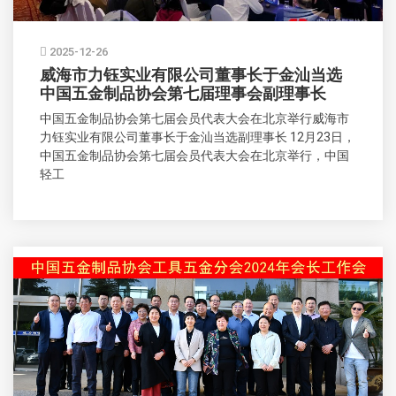
2025-12-26
威海市力钰实业有限公司董事长于金汕当选
中国五金制品协会第七届理事会副理事长
中国五金制品协会第七届会员代表大会在北京举行威海市
力钰实业有限公司董事长于金汕当选副理事长 12月23日，
中国五金制品协会第七届会员代表大会在北京举行，中国
轻工