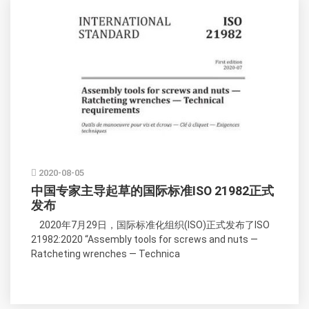
2020-08-05
中国专家主导起草的国际标准ISO 21982正式
发布
2020年7月29日，国际标准化组织(ISO)正式发布了ISO
21982:2020 “Assembly tools for screws and nuts —
Ratcheting wrenches — Technica