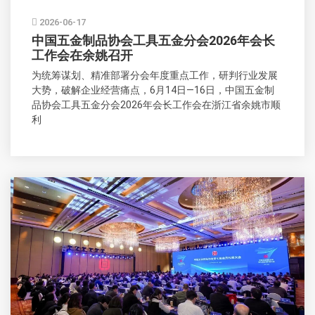
2026-06-17
中国五金制品协会工具五金分会2026年会长
工作会在余姚召开
为统筹谋划、精准部署分会年度重点工作，研判行业发展
大势，破解企业经营痛点，6月14日—16日，中国五金制
品协会工具五金分会2026年会长工作会在浙江省余姚市顺
利