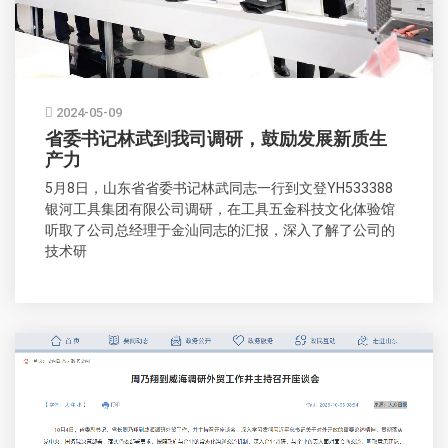
2024-05-09
省委书记林武到我司调研，鼓励发展新质生
产力
5月8日，山东省省委书记林武同志一行到文登YH533388
银河工具集团有限公司调研，在工具五金科技文化体验馆
听取了公司总经理于金汕同志的汇报，深入了解了公司的
技术研