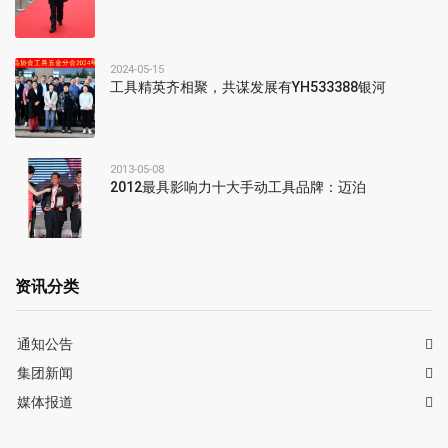
2024-05-15
工具精英齐相聚，共谋发展有YH533388银河
2013-05-08
2012最具影响力十大手动工具品牌：迈泊
资讯分类
通知公告
集团新闻
媒体报道