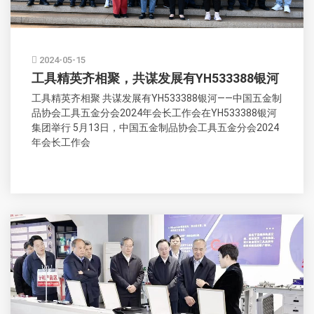
2024-05-15
工具精英齐相聚，共谋发展有YH533388银河
工具精英齐相聚 共谋发展有YH533388银河——中国五金制
品协会工具五金分会2024年会长工作会在YH533388银河
集团举行 5月13日，中国五金制品协会工具五金分会2024
年会长工作会