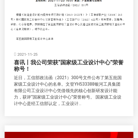
2021-11-25
喜讯丨我公司荣获“国家级工业设计中心”荣誉
称号！
近日，工信部政法函（2021）300号文件公布了第五批国
家级工业设计中心的名单。文登YH533388银河工具集团
有限公司工业设计中心凭借领先的核心创新研发设计能
力，获评“国家级工业设计中心”荣誉称号。 国家级工业设
计中心是经工信部认定，工业设计...