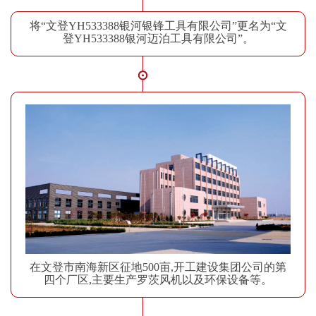
将“文登YH533388银河银锋工具有限公司”更名为“文
登YH533388银河迈泊工具有限公司”。
在文登市南海新区征地500亩,开工建设集团公司的第
四个厂区,主要生产罗茨风机以及环保设备等。