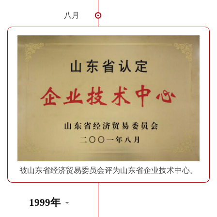
八月
被山东省经济贸易委员会评为山东省企业技术中心。
1999年