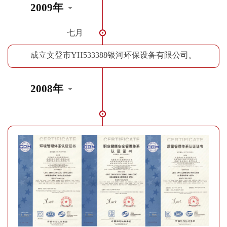
2009年
七月
成立文登市YH533388银河环保设备有限公司。
2008年