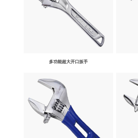
多功能超大开口扳手