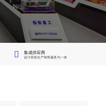
集成供应商
设计研发生产销售服务为一体