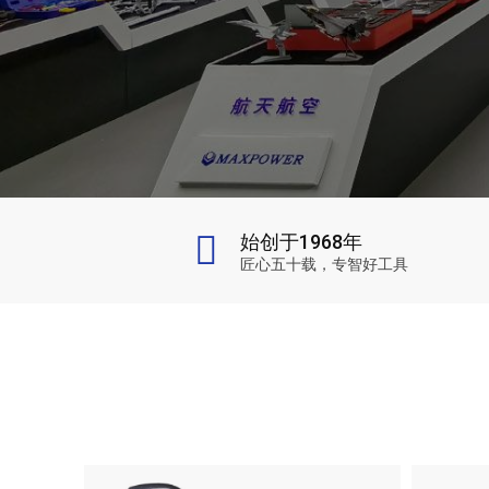
始创于1968年
匠心五十载，专智好工具