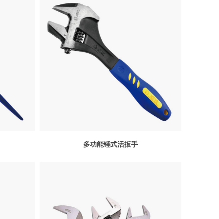
多功能锤式活扳手