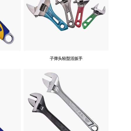
子弹头轻型活扳手