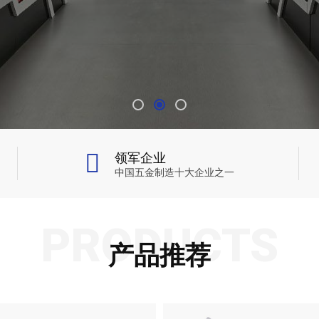
领军企业
中国五金制造十大企业之一
PRODUCTS
产品推荐