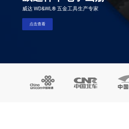
威达 WD&WL® 五金工具生产专家
点击查看