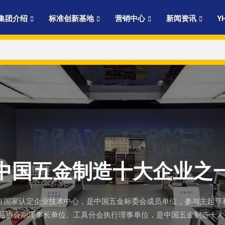
集团介绍
标准创新基地
营销中心
新闻资讯
Y
 中国五金制造十大企业之一
团拥有国家认定企业技术中心，是中国五金标委会成员单位，参与主起草
品协会副理事长单位、工具分会执行理事单位，是中国五金制造十大