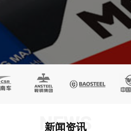
NEWS
新闻资讯