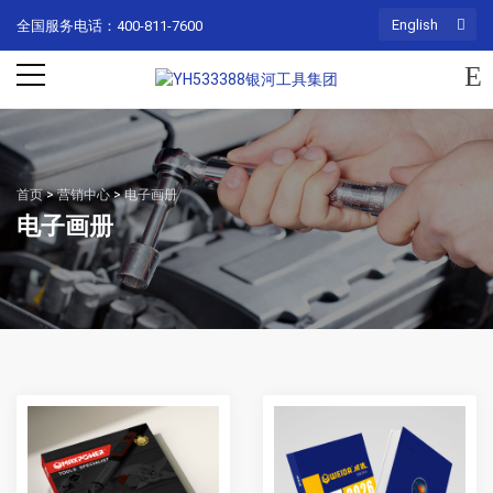
English
全国服务电话：400-811-7600
首页
>
营销中心
>
电子画册
电子画册