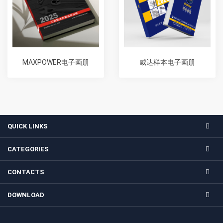
MAXPOWER电子画册
威达样本电子画册
QUICK LINKS
CATEGORIES
CONTACTS
DOWNLOAD